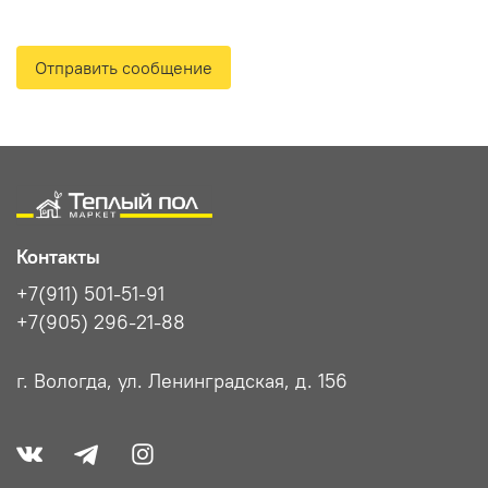
Отправить сообщение
Контакты
+7(911) 501-51-91
+7(905) 296-21-88
г. Вологда, ул. Ленинградская, д. 156