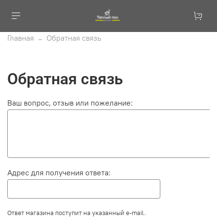
Главная
Обратная связь
Обратная связь
Ваш вопрос, отзыв или пожелание:
Адрес для получения ответа:
Ответ магазина поступит на указанный e-mail.