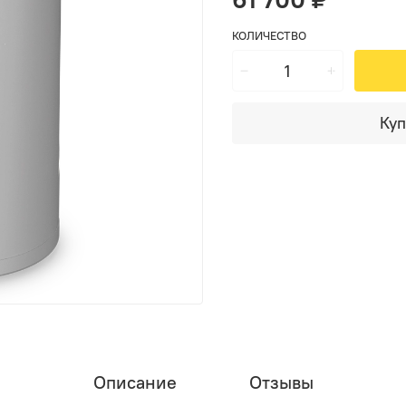
КОЛИЧЕСТВО
Куп
Описание
Отзывы