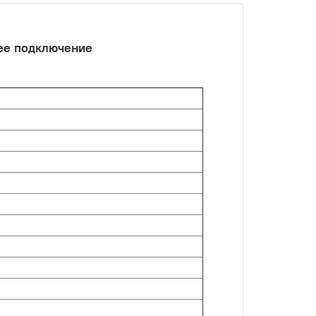
ее подключение