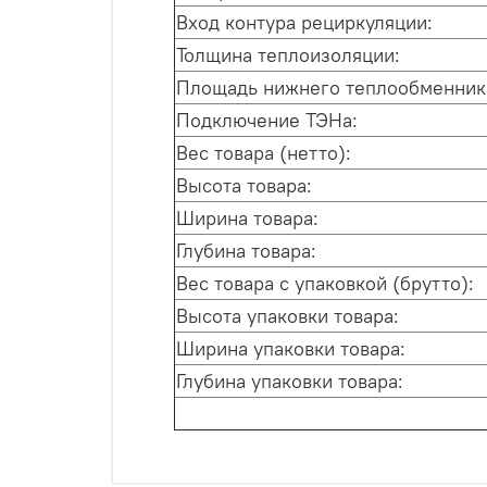
Вход контура рециркуляции:
Толщина теплоизоляции:
Площадь нижнего теплообменник
Подключение ТЭНа:
Вес товара (нетто):
Высота товара:
Ширина товара:
Глубина товара:
Вес товара с упаковкой (брутто):
Высота упаковки товара:
Ширина упаковки товара:
Глубина упаковки товара: