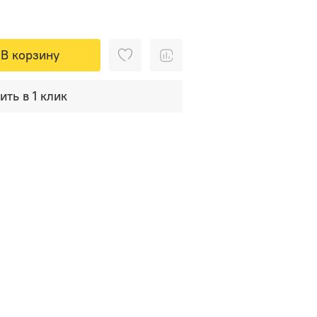
В корзину
ить в 1 клик