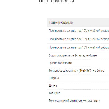
Цвет: оранжевый