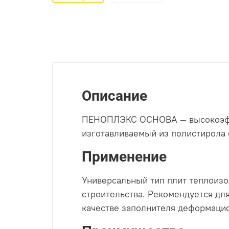
Описание
ПЕНОПЛЭКС ОСНОВА — высокоэффе
изготавливаемый из полистирола 
Применение
Универсальный тип плит теплоиз
строительства. Рекомендуется дл
качестве заполнителя деформаци