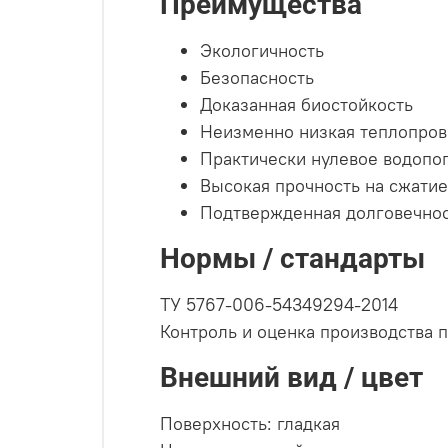
Преимущества
Экологичность
Безопасность
Доказанная биостойкость
Неизменно низкая теплопров
Практически нулевое водопо
Высокая прочность на сжатие
Подтвержденная долговечно
Нормы / стандарты
ТУ 5767-006-54349294-2014
Контроль и оценка производства 
Внешний вид / цвет
Поверхность: гладкая