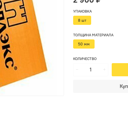
УПАКОВКА
8 шт
ТОЛЩИНА МАТЕРИАЛА
50 мм
КОЛИЧЕСТВО
Куп