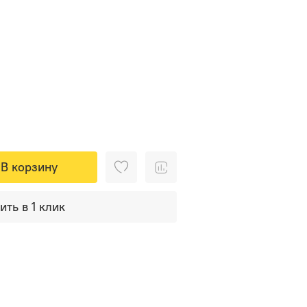
В корзину
ить в 1 клик