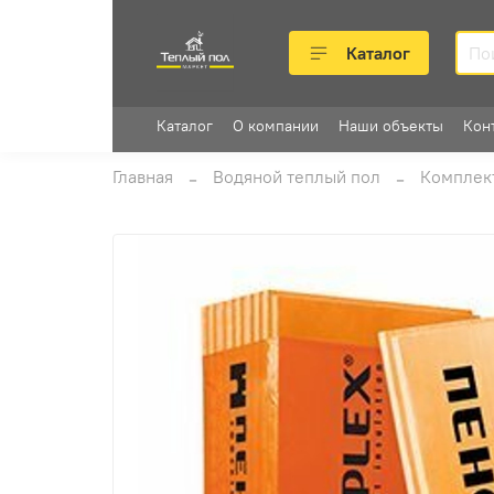
Каталог
Каталог
О компании
Наши объекты
Кон
Главная
Водяной теплый пол
Комплек