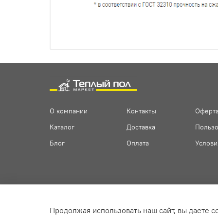
О компании
Контакты
Оферта
Каталог
Доставка
Пользо
Блог
Оплата
Услови
Продолжая использовать наш сайт, вы даете с