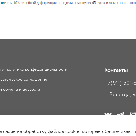
 и политика конфиденциальности
Контакты
вательское соглашение
+7(911) 501-5
я обмена и возврата
г. Вологда, 
огласие на обработку файлов cookie, которые обеспечивают