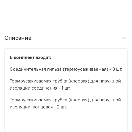
Описание
В комплект входят:
Соединительная гильза (термоусаживаемая) - 3 шт.
Термоусаживаемая трубка (клеевая) для наружной
изоляции соединения - 1 шт.
Термоусаживаемая трубка (клеевая) для наружной
изоляции, концевая - 2 шт.