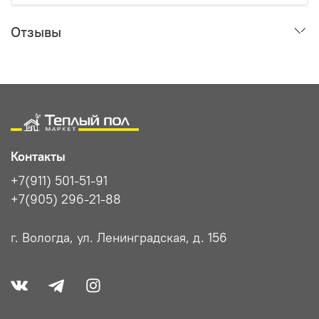
Отзывы
Контакты
+7(911) 501-51-91
+7(905) 296-21-88
г. Вологда, ул. Ленинградская, д. 156