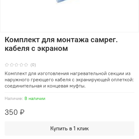
Комплект для монтажа самрег.
кабеля с экраном
(0)
Комплект для изготовления нагревательной секции из
наружного
греющего кабеля с экранирующей оплеткой
:
соединительная и концевая муфты.
Наличие:
В наличии
350 ₽
Купить в 1 клик