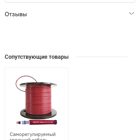
Отзывы
Сопутствующие товары
Саморегулируемый
греющий кабель