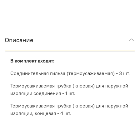
Описание
В комплект входят:
Соединительная гильза (термоусаживаемая) - 3 шт.
Термоусаживаемая трубка (клеевая) для наружной
изоляции соединения - 1 шт.
Термоусаживаемая трубка (клеевая) для наружной
изоляции, концевая - 4 шт.