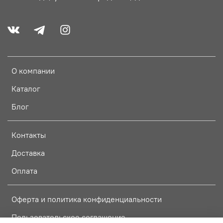
О компании
Каталог
Блог
Контакты
Доставка
Оплата
Оферта и политика конфиденциальности
Пользовательское соглашение