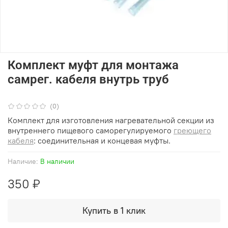
Комплект муфт для монтажа
самрег. кабеля внутрь труб
(0)
Комплект для изготовления нагревательной секции из
внутреннего пищевого саморегулируемого
греющего
кабеля
: соединительная и концевая муфты.
Наличие:
В наличии
350 ₽
Купить в 1 клик