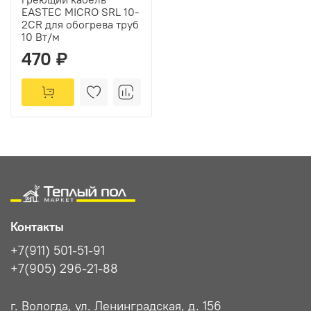
EASTEC MICRO SRL 10-
2CR для обогрева труб
10 Вт/м
470 ₽
Контакты
+7(911) 501-51-91
+7(905) 296-21-88
г. Вологда, ул. Ленинградская, д. 156