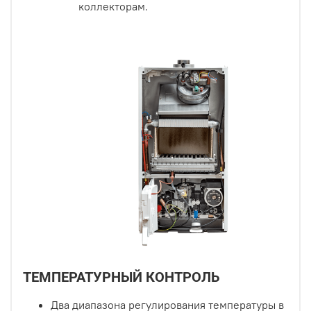
коллекторам.
ТЕМПЕРАТУРНЫЙ КОНТРОЛЬ
Два диапазона регулирования температуры в