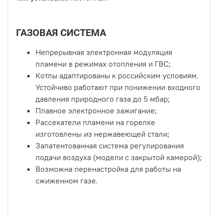
ГАЗОВАЯ СИСТЕМА
Непрерывная электронная модуляция
пламени в режимах отопления и ГВС;
Котлы адаптированы к российским условиям.
Устойчиво работают при понижении входного
давления природного газа до 5 мбар;
Плавное электронное зажигание;
Рассекатели пламени на горелке
изготовлены из нержавеющей стали;
Запатентованная система регулирования
подачи воздуха (модели с закрытой камерой);
Возможна перенастройка для работы на
сжиженном газе.