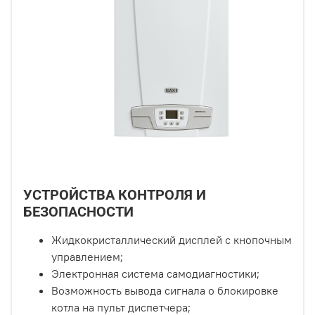
УСТРОЙСТВА КОНТРОЛЯ И
БЕЗОПАСНОСТИ
Жидкокристаллический дисплей с кнопочным
управлением;
Электронная система самодиагностики;
Возможность вывода сигнала о блокировке
котла на пульт диспетчера;