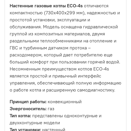
Настенные газовые котлы ECO-4s
отличаются
компактностью (730х400х299 мм), надежностью и
простотой установки, эксплуатации и
обслуживания. Модель оснащена гидравлической
группой из композитных материалов, двумя
раздельными теплообменниками на отопление и
ГВС и турбинным датчиком протока –
расходомером, который дает потребителю еще
больший комфорт при пользовании горячей водой.
Несомненным преимуществом котлов ECO-4s
является простой и привычный интерфейс
управления, обеспечивающий полную информацию
о работе котла и расширенную самодиагностику.
Принцип работы:
конвекционный
Энергоноситель:
газ
Тип котла:
представлены одноконтурные и
двухконтурные модели
Тип установки:
настенный