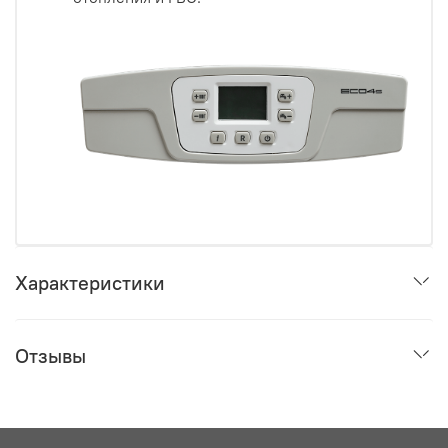
Характеристики
Отзывы