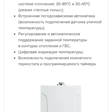
системе отопления: 30-85°С и 30-45°С
(режим «теплые полы»);
Встроенная погодозависимая автоматика
(возможность подключения датчика уличной
температуры);
Регулирование и автоматическое
поддержание заданной температуры
в контурах отопления и ГВС;
Цифровая индикация температуры;
Возможность подключения комнатного
термостата и программируемого таймера.