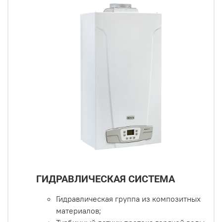
ГИДРАВЛИЧЕСКАЯ СИСТЕМА
Гидравлическая группа из композитных
материалов;