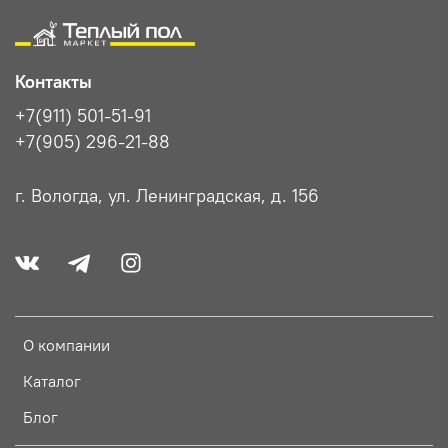
Контакты
+7(911) 501-51-91
+7(905) 296-21-88
г. Вологда, ул. Ленинградская, д. 156
О компании
Каталог
Блог