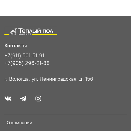
Контакты
+7(911) 501-51-91
+7(905) 296-21-88
г. Вологда, ул. Ленинградская, д. 156
О компании