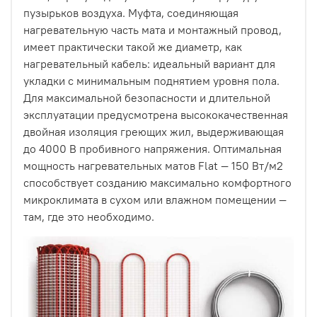
пузырьков воздуха. Муфта, соединяющая
нагревательную часть мата и монтажный провод,
имеет практически такой же диаметр, как
нагревательный кабель: идеальный вариант для
укладки с минимальным поднятием уровня пола.
Для максимальной безопасности и длительной
эксплуатации предусмотрена высококачественная
двойная изоляция греющих жил, выдерживающая
до 4000 В пробивного напряжения. Оптимальная
мощность нагревательных матов Flat — 150 Вт/м2
способствует созданию максимально комфортного
микроклимата в сухом или влажном помещении —
там, где это необходимо.