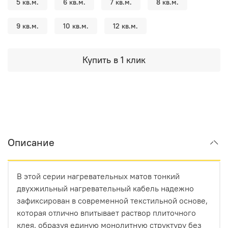
5 кв.м.
6 кв.м.
7 кв.м.
8 кв.м.
9 кв.м.
10 кв.м.
12 кв.м.
Купить в 1 клик
Описание
В этой серии нагревательных матов тонкий
двухжильный нагревательный кабель надежно
зафиксирован в современной текстильной основе,
которая отлично впитывает раствор плиточного
клея, образуя единую монолитную структуру без