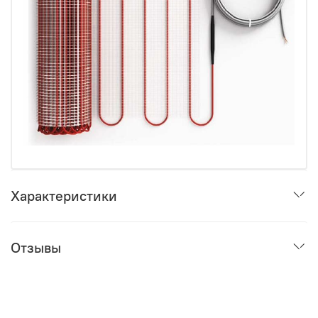
Характеристики
Отзывы