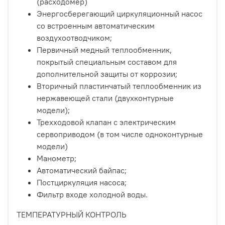
(расходомер)
Энергосберегающий циркуляционный насос
со встроенным автоматическим
воздухоотводчиком;
Первичный медный теплообменник,
покрытый специальным составом для
дополнительной защиты от коррозии;
Вторичный пластинчатый теплообменник из
нержавеющей стали (двухконтурные
модели);
Трехходовой клапан с электрическим
сервоприводом (в том числе одноконтурные
модели)
Манометр;
Автоматический байпас;
Постциркуляция насоса;
Фильтр входе холодной воды.
ТЕМПЕРАТУРНЫЙ КОНТРОЛЬ