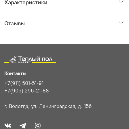
Характеристики
Отзывы
Контакты
+7(911) 501-51-91
+7(905) 296-21-88
г. Вологда, ул. Ленинградская, д. 156