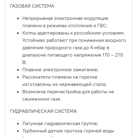
ГАЗОВАЯ СИСТЕМА
Непрерывная электронная модуляция
пламени в режимах отопления и ГВС;
Котлы адаптированы к российским условиям.
Устойчиво работают при понижении входного
давления природного газа до 4 мбар в
диапазоне питающего напряжения 170 – 270
В;
Плавное электронное зажигание;
Рассекатели пламени на горелке
изготовлены из нержавеющей стали;
Возможна перенастройка для работы на
сжиженном газе.
ГИДРАВЛИЧЕСКАЯ СИСТЕМА
Латунная гидравлическая группа;
Турбинный датчик протока горячей воды