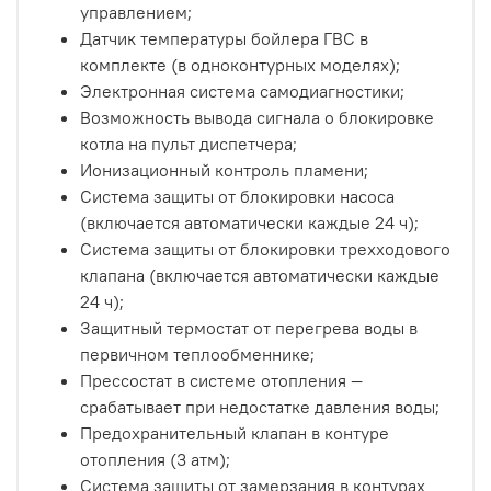
управлением;
Датчик температуры бойлера ГВС в
комплекте (в одноконтурных моделях);
Электронная система самодиагностики;
Возможность вывода сигнала о блокировке
котла на пульт диспетчера;
Ионизационный контроль пламени;
Система защиты от блокировки насоса
(включается автоматически каждые 24 ч);
Система защиты от блокировки трехходового
клапана (включается автоматически каждые
24 ч);
Защитный термостат от перегрева воды в
первичном теплообменнике;
Прессостат в системе отопления —
срабатывает при недостатке давления воды;
Предохранительный клапан в контуре
отопления (3 атм);
Система защиты от замерзания в контурах