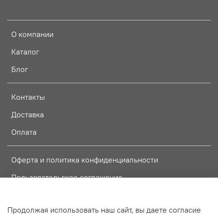
О компании
Каталог
Блог
Контакты
Доставка
Оплата
Оферта и политика конфиденциальности
Пользовательское соглашение
Условия обмена и возврата
Продолжая использовать наш сайт, вы даете согласие