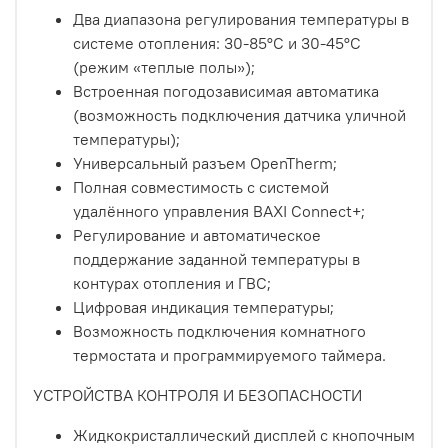
Два диапазона регулирования температуры в
системе отопления: 30-85°С и 30-45°С
(режим «теплые полы»);
Встроенная погодозависимая автоматика
(возможность подключения датчика уличной
температуры);
Универсальный разъем OpenTherm;
Полная совместимость с системой
удалённого управления BAXI Connect+;
Регулирование и автоматическое
поддержание заданной температуры в
контурах отопления и ГВС;
Цифровая индикация температуры;
Возможность подключения комнатного
термостата и программируемого таймера.
УСТРОЙСТВА КОНТРОЛЯ И БЕЗОПАСНОСТИ
Жидкокристаллический дисплей с кнопочным