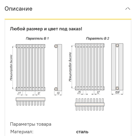
Описание
Любой размер и цвет под заказ!
Параметры товара
Материал:
сталь