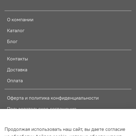
О компании
Каталог
Блог
Контакты
Доставка
Оплата
Оферта и политика конфиденциальности
Пользовательское соглашение
Условия обмена и возврата
Продолжая использовать наш сайт, вы даете согласие