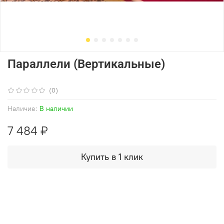
Параллели (Вертикальные)
(0)
Наличие:
В наличии
7 484 ₽
Купить в 1 клик