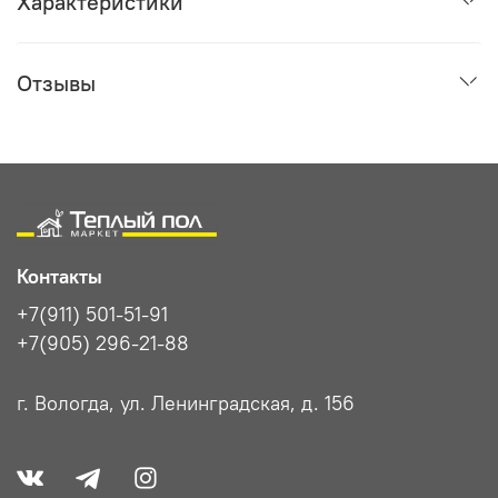
Характеристики
Отзывы
Контакты
+7(911) 501-51-91
+7(905) 296-21-88
г. Вологда, ул. Ленинградская, д. 156