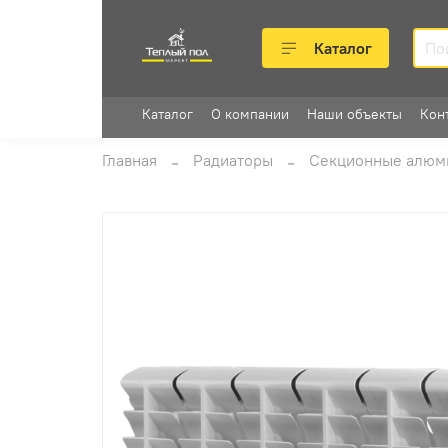
Каталог
Каталог
О компании
Наши объекты
Кон
Главная
Радиаторы
Секционные алюм