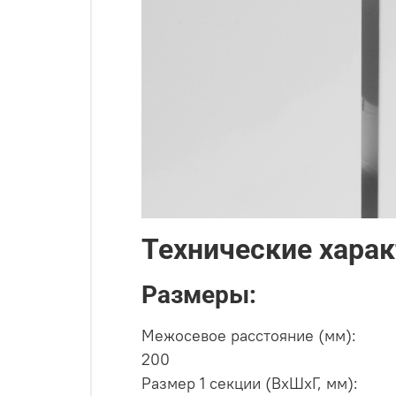
Технические хара
Размеры:
Межосевое расстояние (мм):
200
Размер 1 секции (ВхШхГ, мм):