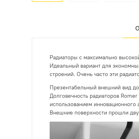
О
Радиаторы с максимально высоко
Идеальный вариант для экономны
строений. Очень часто эти радиа
Презентабельный внешний вид до
Долговечность радиаторов Romer 
использованием инновационного а
Внешние поверхности прошли дву