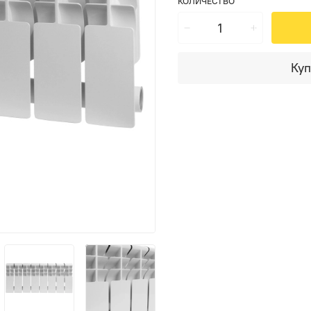
КОЛИЧЕСТВО
Куп