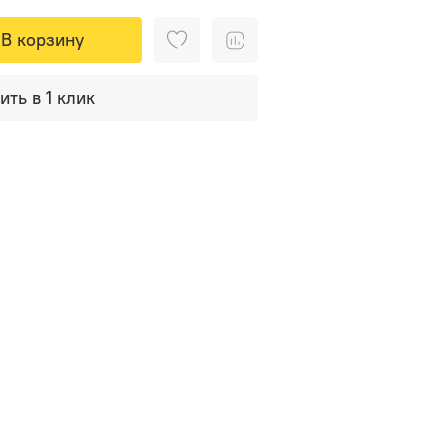
В корзину
ить в 1 клик