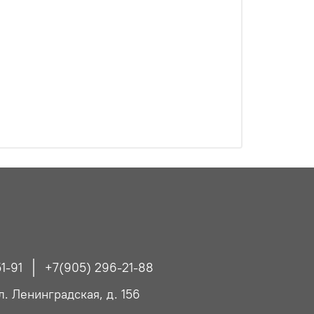
1-91
+7(905) 296-21-88
ул. Ленинградская, д. 156