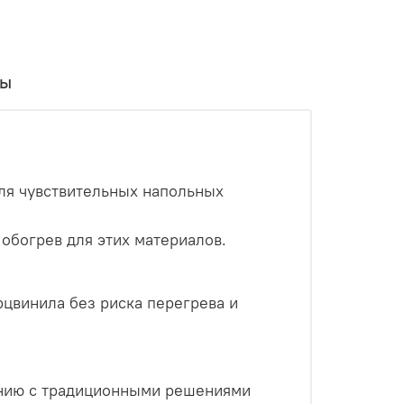
вы
для чувствительных напольных
обогрев для этих материалов.
цвинила без риска перегрева и
ению с традиционными решениями