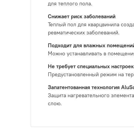
для теплого пола.
Снижает риск заболеваний
Теплый пол для кварцвинила созд
ревматических заболеваний.
Подходит для влажных помещени
Можно устанавливать в помещения
Не требует специальных настроек
Предустановленный режим на терм
Запатентованная технология AluS
Защита нагревательного элемента
слою.