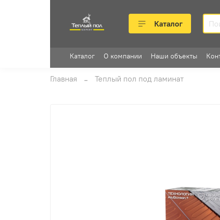
Каталог
Каталог
О компании
Наши объекты
Кон
Главная
Теплый пол под ламинат