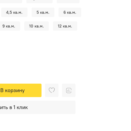
4,5 кв.м.
5 кв.м.
6 кв.м.
9 кв.м.
10 кв.м.
12 кв.м.
В корзину
ить в 1 клик