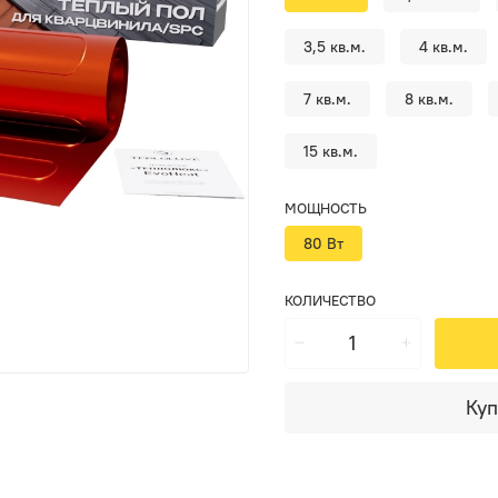
3,5 кв.м.
4 кв.м.
7 кв.м.
8 кв.м.
15 кв.м.
МОЩНОСТЬ
80 Вт
КОЛИЧЕСТВО
Куп