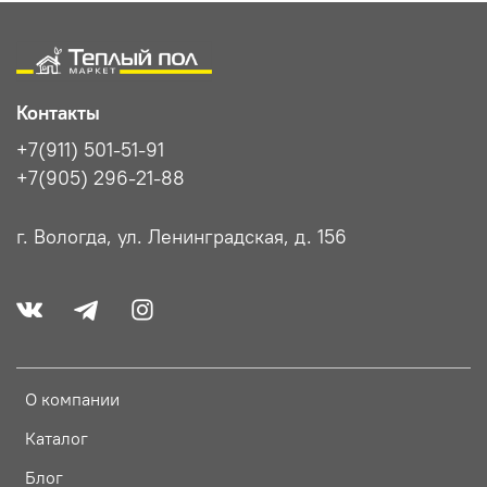
Контакты
+7(911) 501-51-91
+7(905) 296-21-88
г. Вологда, ул. Ленинградская, д. 156
О компании
Каталог
Блог