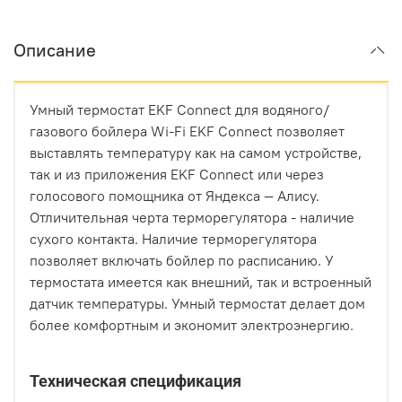
Описание
Умный термостат EKF Connect для водяного/
газового бойлера Wi-Fi EKF Connect позволяет
выставлять температуру как на самом устройстве,
так и из приложения EKF Connect или через
голосового помощника от Яндекса — Алису.
Отличительная черта терморегулятора - наличие
сухого контакта. Наличие терморегулятора
позволяет включать бойлер по расписанию. У
термостата имеется как внешний, так и встроенный
датчик температуры. Умный термостат делает дом
более комфортным и экономит электроэнергию.
Техническая спецификация