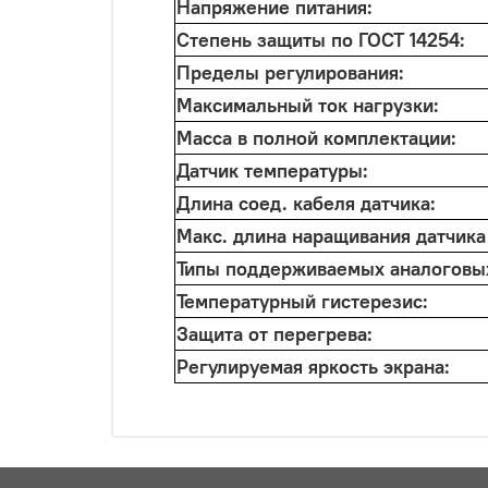
Напряжение питания:
Степень защиты по ГОСТ 14254:
Пределы регулирования:
Максимальный ток нагрузки:
Масса в полной комплектации:
Датчик температуры:
Длина соед. кабеля датчика:
Макс. длина наращивания датчика
Типы поддерживаемых аналоговых
Температурный гистерезис:
Защита от перегрева:
Регулируемая яркость экрана: