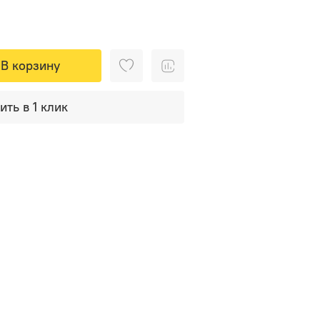
В корзину
ить в 1 клик