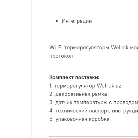
Интеграции
Wi-Fi терморегуляторы Welrok мо
протокол
Комплект поставки:
1. терморегулятор Welrok az
2. декоративная рамка
3. датчик температуры с проводом
4. технический паспорт, инструкц
5. упаковочная коробка